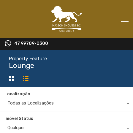
47 99709-0300
Property Feature
Lounge
Localização
Todas as Localizações
Imóvel Status
Qualquer