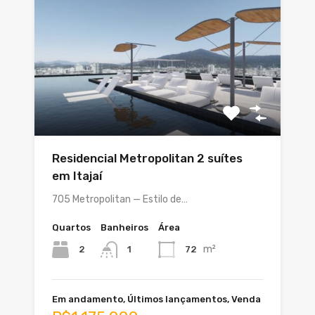
Residencial Metropolitan 2 suítes
em Itajaí
705 Metropolitan — Estilo de…
Quartos
Banheiros
Área
m²
2
72
1
Em andamento, Últimos lançamentos, Venda