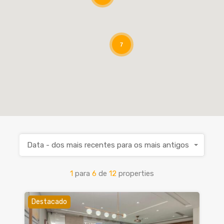
7
Data - dos mais recentes para os mais antigos
1
para
6
de
12
properties
Destacado