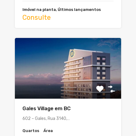
Imóvel na planta, Últimos lançamentos
Consulte
Gales Village em BC
602 – Gales, Rua 3140,…
Quartos
Área