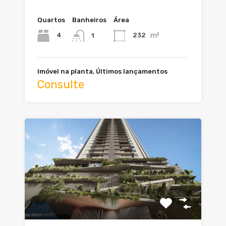
Quartos
Banheiros
Área
m²
4
232
1
Imóvel na planta, Últimos lançamentos
Consulte