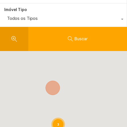
Imóvel Tipo
Todos os Tipos
Buscar
3