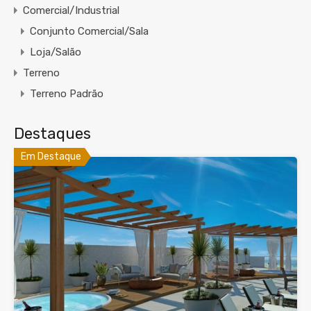
Comercial/Industrial
Conjunto Comercial/Sala
Loja/Salão
Terreno
Terreno Padrão
Destaques
Em Destaque