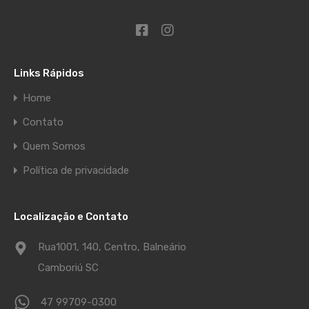
Links Rápidos
Home
Contato
Quem Somos
Política de privacidade
Localização e Contato
Rua1001, 140, Centro, Balneário
Camboriú SC
47 99709-0300