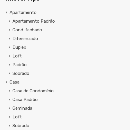
Apartamento
Apartamento Padrão
Cond. fechado
Diferenciado
Duplex
Loft
Padrão
Sobrado
Casa
Casa de Condomínio
Casa Padrão
Geminada
Loft
Sobrado