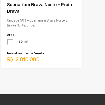
Scenarium Brava Norte – Praia
Brava
Unidade 503 – Scenarium Brava Norte Em
Brava Norte, onde…
Área
189
m²
Imóvel na planta, Venda
R$12.810.000