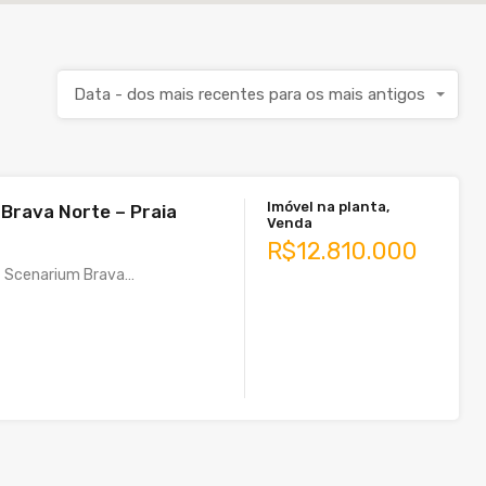
Data - dos mais recentes para os mais antigos
Imóvel na planta,
Brava Norte – Praia
Venda
R$12.810.000
– Scenarium Brava…