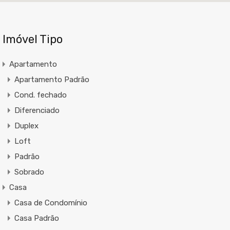
Imóvel Tipo
Apartamento
Apartamento Padrão
Cond. fechado
Diferenciado
Duplex
Loft
Padrão
Sobrado
Casa
Casa de Condomínio
Casa Padrão