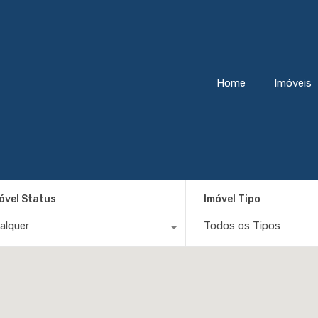
Home
Imóveis
óvel Status
Imóvel Tipo
alquer
Todos os Tipos