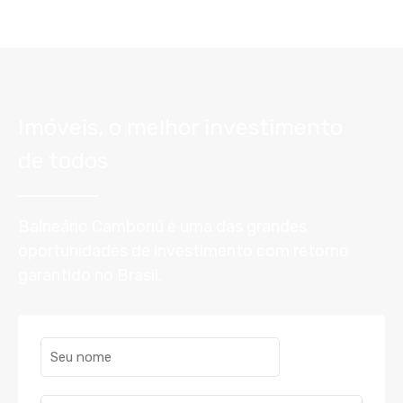
Imóveis, o melhor investimento
de todos
Balneário Camboriú é uma das grandes
oportunidades de investimento com retorno
garantido no Brasil.