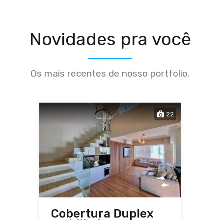
Novidades pra você
Os mais recentes de nosso portfolio.
22
Cobertura Duplex