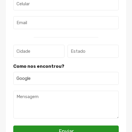
Como nos encontrou?
Enviar