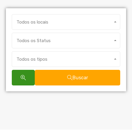
Todos os locais
Todos os Status
Todos os tipos
Buscar