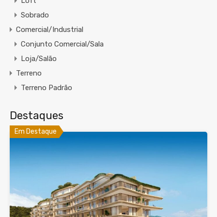
Loft
Sobrado
Comercial/Industrial
Conjunto Comercial/Sala
Loja/Salão
Terreno
Terreno Padrão
Destaques
Em Destaque