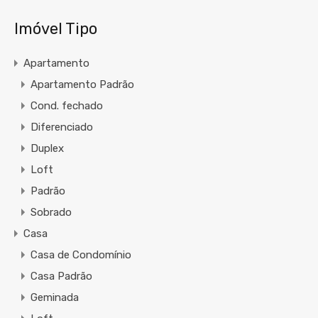
Imóvel Tipo
Apartamento
Apartamento Padrão
Cond. fechado
Diferenciado
Duplex
Loft
Padrão
Sobrado
Casa
Casa de Condomínio
Casa Padrão
Geminada