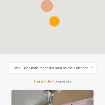
5
Data - dos mais recentes para os mais antigos
1
para
6
de
9
properties