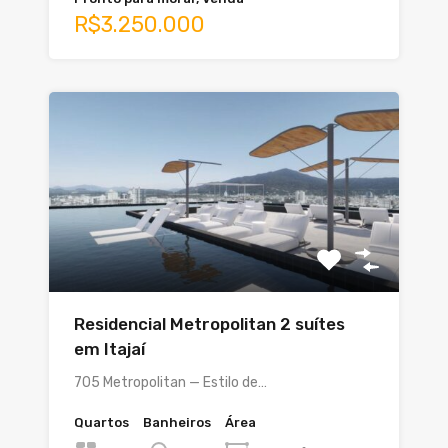
R$3.250.000
Residencial Metropolitan 2 suítes
em Itajaí
705 Metropolitan — Estilo de…
Quartos
Banheiros
Área