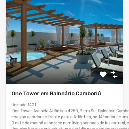
One Tower em Balneário Camboriú
Unidade 1401 –
One Tower, Avenida Atlântica 4950, Barra Sul, Balneário Cambo
Imagine acordar de frente para o Atlântico, no 14º andar de u
O café da manhã acontece num living banhado de luz natural, c