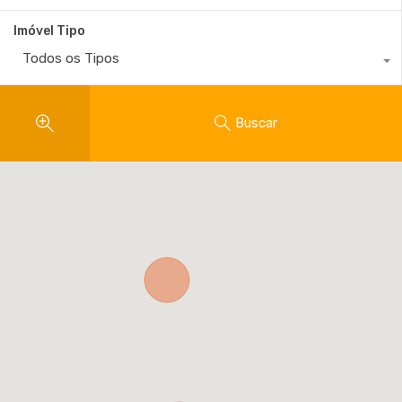
Imóvel Tipo
Todos os Tipos
Buscar